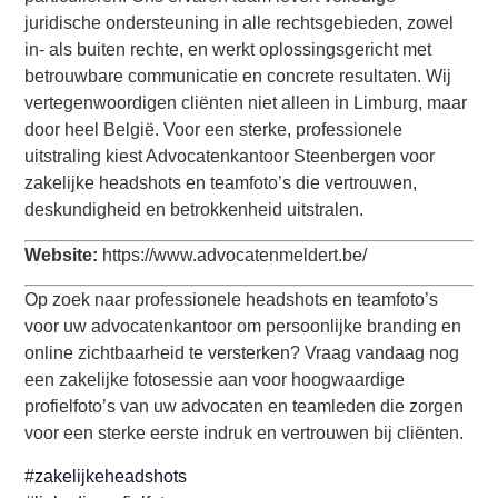
juridische ondersteuning in alle rechtsgebieden, zowel
in- als buiten rechte, en werkt oplossingsgericht met
betrouwbare communicatie en concrete resultaten. Wij
vertegenwoordigen cliënten niet alleen in Limburg, maar
door heel België. Voor een sterke, professionele
uitstraling kiest Advocatenkantoor Steenbergen voor
zakelijke headshots en teamfoto’s die vertrouwen,
deskundigheid en betrokkenheid uitstralen.
Website:
https://www.advocatenmeldert.be/
Op zoek naar professionele headshots en teamfoto’s
voor uw advocatenkantoor om persoonlijke branding en
online zichtbaarheid te versterken? Vraag vandaag nog
een zakelijke fotosessie aan voor hoogwaardige
profielfoto’s van uw advocaten en teamleden die zorgen
voor een sterke eerste indruk en vertrouwen bij cliënten.
#
zakelijkeheadshots