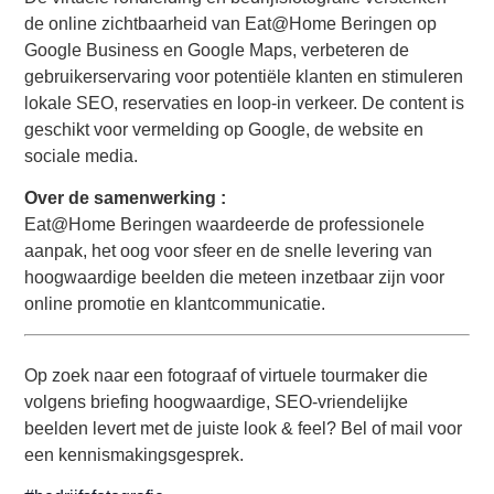
de online zichtbaarheid van Eat@Home Beringen op
Google Business en Google Maps, verbeteren de
gebruikerservaring voor potentiële klanten en stimuleren
lokale SEO, reservaties en loop-in verkeer. De content is
geschikt voor vermelding op Google, de website en
sociale media.
Over de samenwerking :
Eat@Home Beringen waardeerde de professionele
aanpak, het oog voor sfeer en de snelle levering van
hoogwaardige beelden die meteen inzetbaar zijn voor
online promotie en klantcommunicatie.
Op zoek naar een fotograaf of virtuele tourmaker die
volgens briefing hoogwaardige, SEO‑vriendelijke
beelden levert met de juiste look & feel? Bel of mail voor
een kennismakingsgesprek.